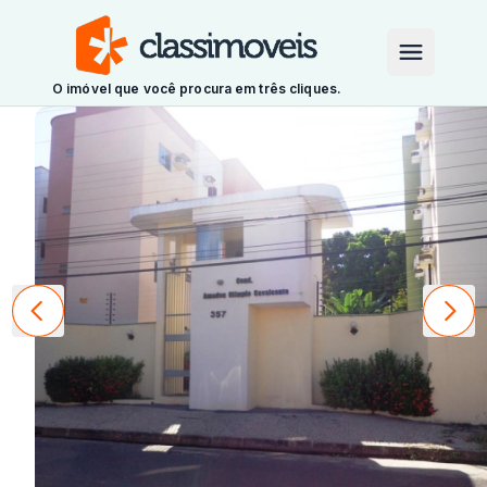
O imóvel que você procura em três cliques.