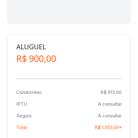
ALUGUEL
R$ 900,00
Condomínio
R$ 613,00
IPTU
A consultar
Seguro
A consultar
Total
R$ 1.513,00*