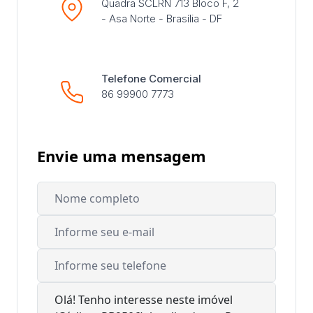
Quadra SCLRN 713 Bloco F, 2
- Asa Norte - Brasília - DF
Telefone Comercial
86 99900 7773
Envie uma mensagem