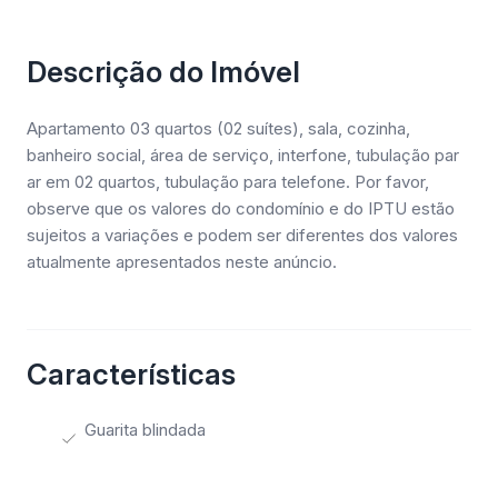
Descrição do Imóvel
Apartamento 03 quartos (02 suítes), sala, cozinha,
banheiro social, área de serviço, interfone, tubulação par
ar em 02 quartos, tubulação para telefone. Por favor,
observe que os valores do condomínio e do IPTU estão
sujeitos a variações e podem ser diferentes dos valores
atualmente apresentados neste anúncio.
Características
Guarita blindada