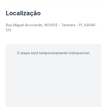
Localização
Rua Miguel Arcoverde, NOIVOS - Teresina - PI, 64046-
170
O mapa está temporariamente indisponível.