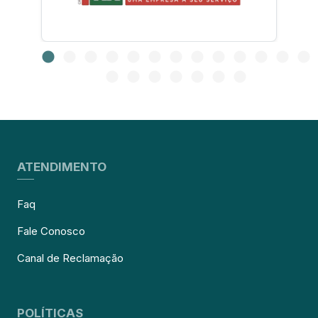
ATENDIMENTO
Faq
Fale Conosco
Canal de Reclamação
POLÍTICAS