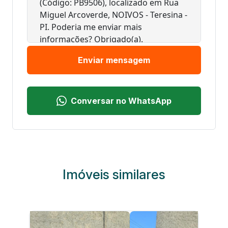
Enviar mensagem
Conversar no WhatsApp
Imóveis similares