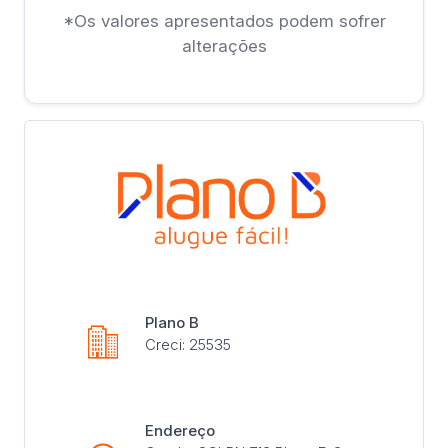
*Os valores apresentados podem sofrer
alterações
Plano B
Creci: 25535
Endereço