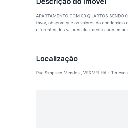
Descrição do Imóvel
APARTAMENTO COM 03 QUARTOS SENDO 01 S
favor, observe que os valores do condomínio 
diferentes dos valores atualmente apresentad
Localização
Rua Simplício Mendes , VERMELHA - Teresina 