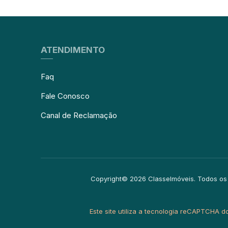
ATENDIMENTO
Faq
Fale Conosco
Canal de Reclamação
Copyright© 2026 ClasseImóveis. Todos os
Este site utiliza a tecnologia reCAPTCHA 