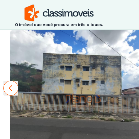
O imóvel que você procura em três cliques.