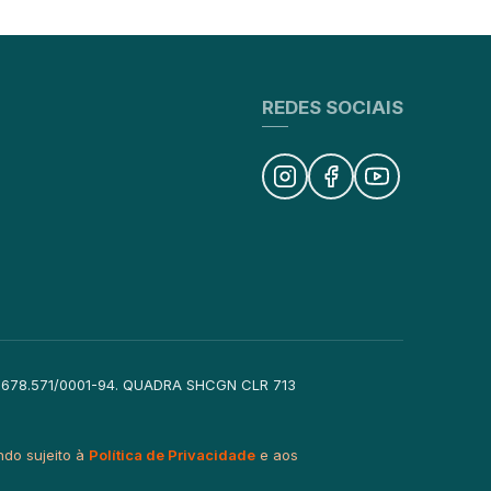
REDES SOCIAIS
14.678.571/0001-94. QUADRA SHCGN CLR 713
ndo sujeito à
Política de Privacidade
e aos