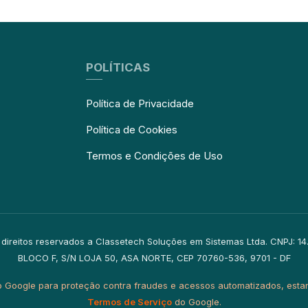
POLÍTICAS
Política de Privacidade
Política de Cookies
Termos e Condições de Uso
 direitos reservados a Classetech Soluções em Sistemas Ltda. CNPJ: 
BLOCO F, S/N LOJA 50, ASA NORTE, CEP 70760-536, 9701 - DF
do Google para proteção contra fraudes e acessos automatizados, esta
Termos de Serviço
do Google.