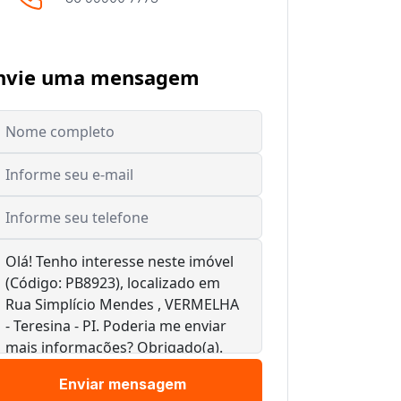
nvie uma mensagem
Enviar mensagem