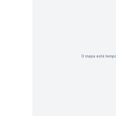
O mapa está tempo