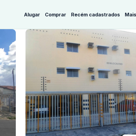
Alugar
Comprar
Recém cadastrados
Mais