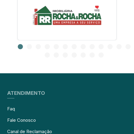
ATENDIMENTO
Faq
Fale Conosco
Canal de Reclamação