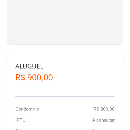
ALUGUEL
R$ 900,00
Condomínio
R$ 800,00
IPTU
A consultar