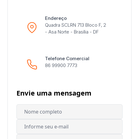
Endereço
Quadra SCLRN 713 Bloco F, 2
- Asa Norte - Brasília - DF
Telefone Comercial
86 99900 7773
Envie uma mensagem