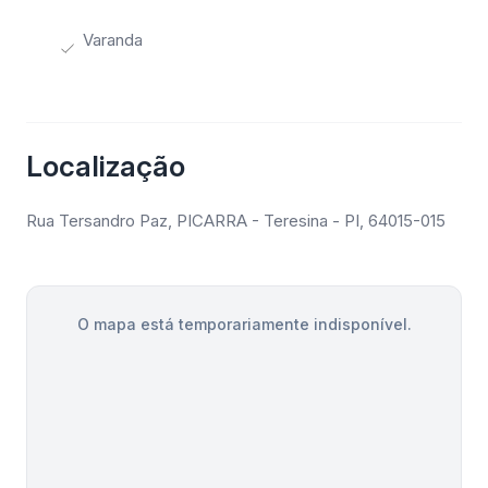
Varanda
Localização
Rua Tersandro Paz, PICARRA - Teresina - PI, 64015-015
O mapa está temporariamente indisponível.