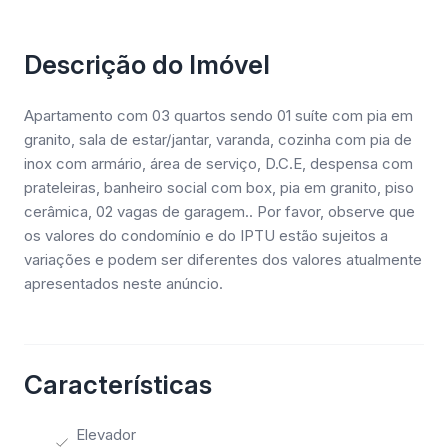
Descrição do Imóvel
Apartamento com 03 quartos sendo 01 suíte com pia em
granito, sala de estar/jantar, varanda, cozinha com pia de
inox com armário, área de serviço, D.C.E, despensa com
prateleiras, banheiro social com box, pia em granito, piso
cerâmica, 02 vagas de garagem.. Por favor, observe que
os valores do condomínio e do IPTU estão sujeitos a
variações e podem ser diferentes dos valores atualmente
apresentados neste anúncio.
Características
Elevador