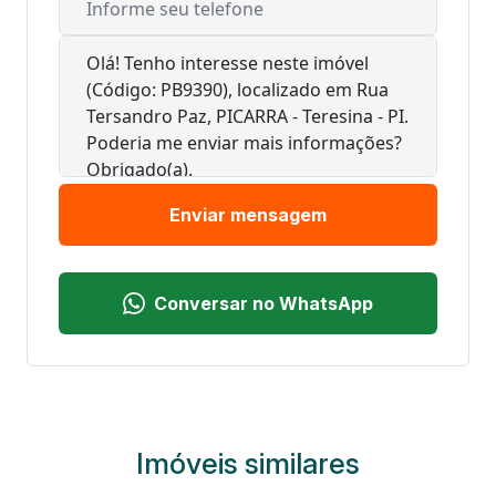
Enviar mensagem
Conversar no WhatsApp
Imóveis similares