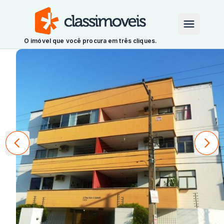
O imóvel que você procura em três cliques.