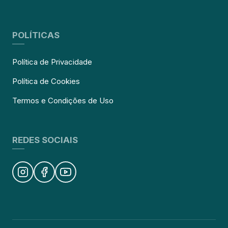
POLÍTICAS
Política de Privacidade
Política de Cookies
Termos e Condições de Uso
REDES SOCIAIS