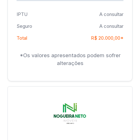
IPTU
A consultar
Seguro
A consultar
Total
R$ 20.000,00*
*Os valores apresentados podem sofrer
alterações