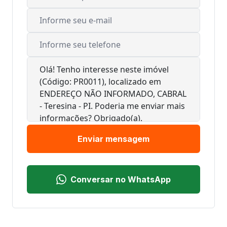
Enviar mensagem
Conversar no WhatsApp