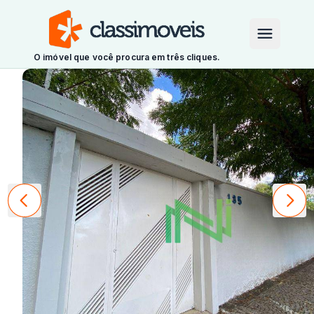
O imóvel que você procura em três cliques.