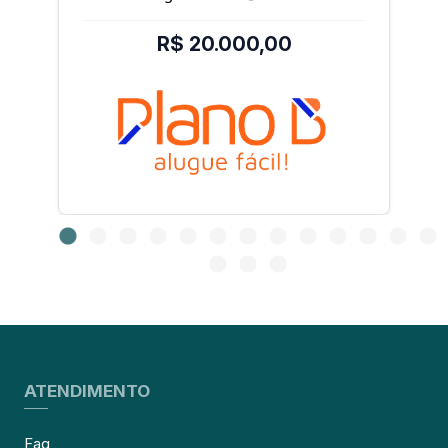
R$ 20.000,00
ATENDIMENTO
Faq