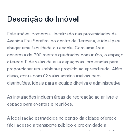
Descrição do Imóvel
Este imóvel comercial, localizado nas proximidades da
Avenida Frei Serafim, no centro de Teresina, é ideal para
abrigar uma faculdade ou escola. Com uma área
generosa de 700 metros quadrados construído, o espaço
oferece 11 de salas de aula espaçosas, projetadas para
proporcionar um ambiente propício ao aprendizado. Além
disso, conta com 02 salas administrativas bem
distribuídas, ideais para a equipe diretiva e administrativa.
As instalações incluem áreas de recreação ao ar livre e
espaço para eventos e reuniões.
A localização estratégica no centro da cidade oferece
fácil acesso a transporte público e proximidade a