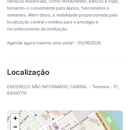
serviços essenciais, como restaurantes, bancos e lojas,
tornando-o conveniente para alunos, funcionários e
visitantes. Além disso, a visibilidade proporcionada pela
localização central contribui para o prestígio e
reconhecimento da instituição.
Agende agora mesmo uma visita! - 05/08/2026
Localização
ENDEREÇO NÃO INFORMADO, CABRAL - Teresina - PI,
64000710
+
−