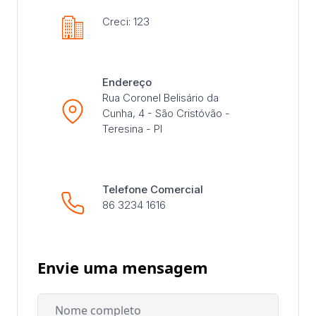
Creci: 123
Endereço
Rua Coronel Belisário da
Cunha, 4 - São Cristóvão -
Teresina - PI
Telefone Comercial
86 3234 1616
Envie uma mensagem