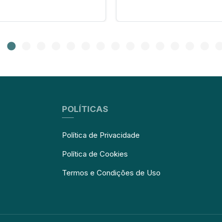
POLÍTICAS
Política de Privacidade
Política de Cookies
Termos e Condições de Uso