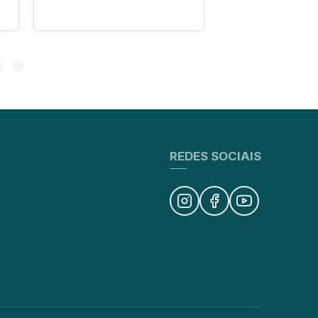
REDES SOCIAIS