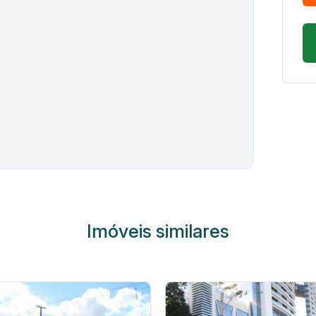
Imóveis similares