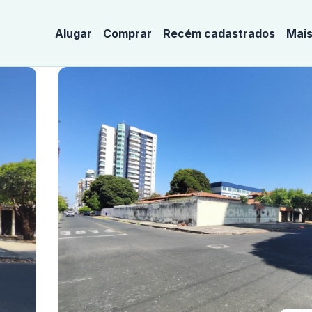
Alugar
Comprar
Recém cadastrados
Mais