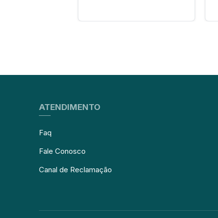
ATENDIMENTO
Faq
Fale Conosco
Canal de Reclamação