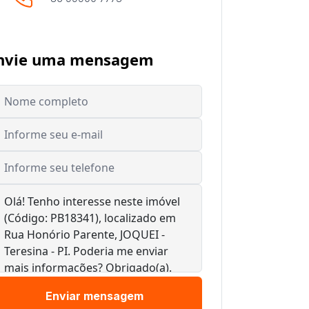
nvie uma mensagem
Enviar mensagem