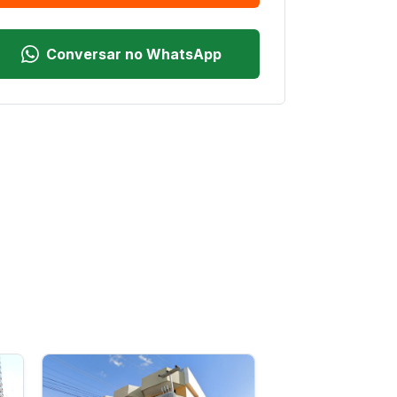
Conversar no WhatsApp