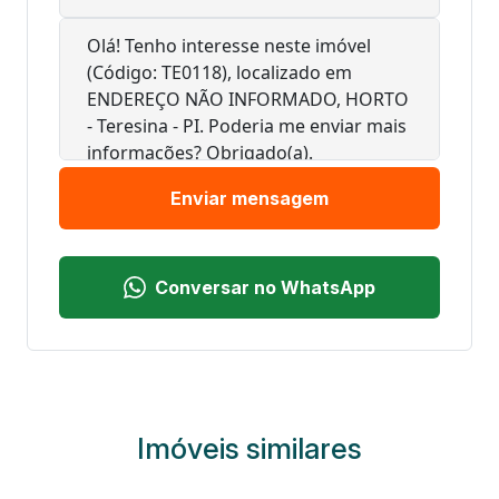
Enviar mensagem
Conversar no WhatsApp
Imóveis similares