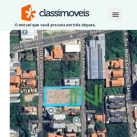
O imóvel que você procura em três cliques.