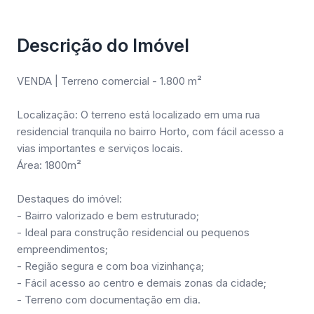
Descrição do Imóvel
VENDA | Terreno comercial - 1.800 m²
Localização: O terreno está localizado em uma rua
residencial tranquila no bairro Horto, com fácil acesso a
vias importantes e serviços locais.
Área: 1800m²
Destaques do imóvel:
- Bairro valorizado e bem estruturado;
- Ideal para construção residencial ou pequenos
empreendimentos;
- Região segura e com boa vizinhança;
- Fácil acesso ao centro e demais zonas da cidade;
- Terreno com documentação em dia.