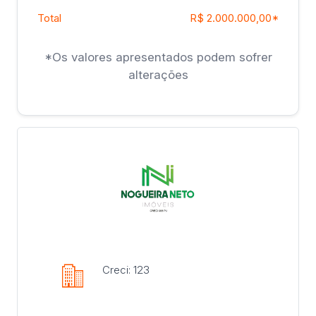
Total
R$ 2.000.000,00*
*Os valores apresentados podem sofrer
alterações
Creci: 123