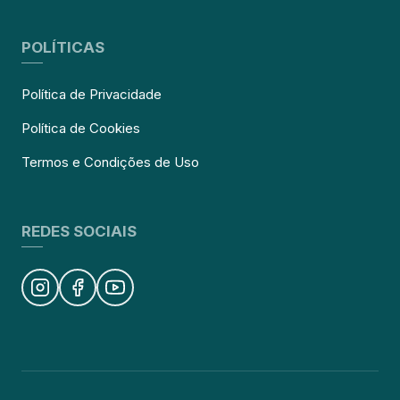
POLÍTICAS
Política de Privacidade
Política de Cookies
Termos e Condições de Uso
REDES SOCIAIS