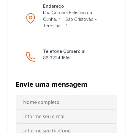
Endereço
Rua Coronel Belisário da
Cunha, 4 - São Cristóvão -
Teresina - PI
Telefone Comercial
86 3234 1616
Envie uma mensagem