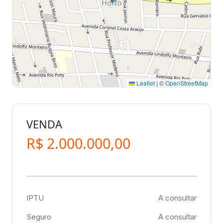
Leaflet
|
©
OpenStreetMap
VENDA
R$ 2.000.000,00
IPTU
A consultar
Seguro
A consultar