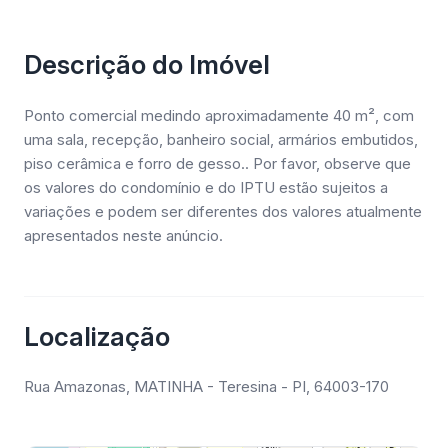
Descrição do Imóvel
Ponto comercial medindo aproximadamente 40 m², com
uma sala, recepção, banheiro social, armários embutidos,
piso cerâmica e forro de gesso.. Por favor, observe que
os valores do condomínio e do IPTU estão sujeitos a
variações e podem ser diferentes dos valores atualmente
apresentados neste anúncio.
Localização
Rua Amazonas, MATINHA - Teresina - PI, 64003-170