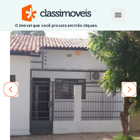
O imóvel que você procura em três cliques.