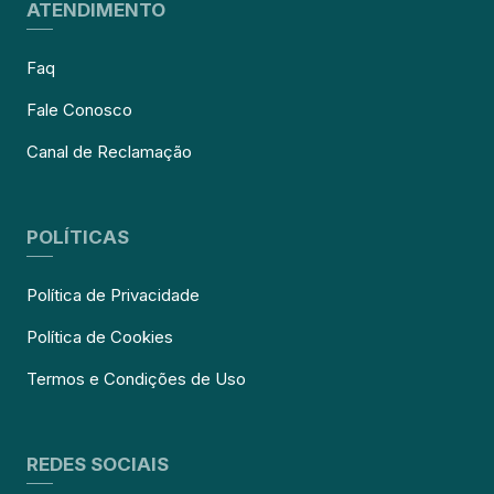
ATENDIMENTO
Faq
Fale Conosco
Canal de Reclamação
POLÍTICAS
Política de Privacidade
Política de Cookies
Termos e Condições de Uso
REDES SOCIAIS