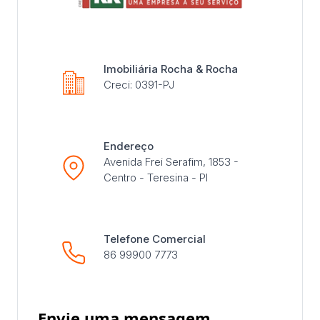
Imobiliária Rocha & Rocha
Creci: 0391-PJ
Endereço
Avenida Frei Serafim, 1853 -
Centro - Teresina - PI
Telefone Comercial
86 99900 7773
Envie uma mensagem