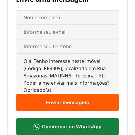
Enviar mensagem
Conversar no WhatsApp