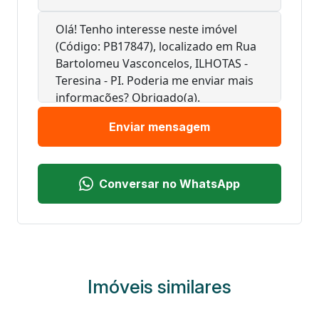
Enviar mensagem
Conversar no WhatsApp
Imóveis similares