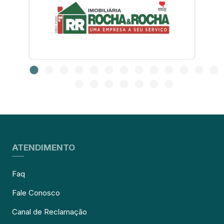
ATENDIMENTO
Faq
Fale Conosco
Canal de Reclamação