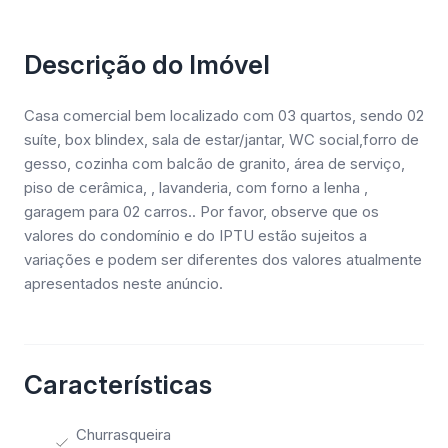
Descrição do Imóvel
Casa comercial bem localizado com 03 quartos, sendo 02
suíte, box blindex, sala de estar/jantar, WC social,forro de
gesso, cozinha com balcão de granito, área de serviço,
piso de cerâmica, , lavanderia, com forno a lenha ,
garagem para 02 carros.. Por favor, observe que os
valores do condomínio e do IPTU estão sujeitos a
variações e podem ser diferentes dos valores atualmente
apresentados neste anúncio.
Características
Churrasqueira