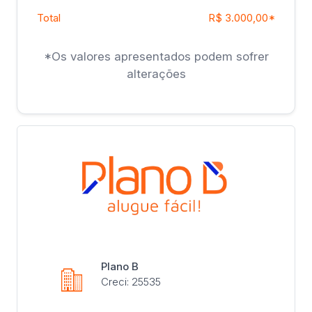
Total
R$ 3.000,00*
*Os valores apresentados podem sofrer
alterações
Plano B
Creci: 25535