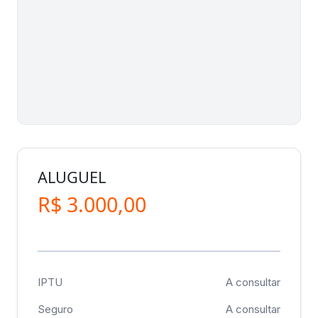
ALUGUEL
R$ 3.000,00
IPTU
A consultar
Seguro
A consultar