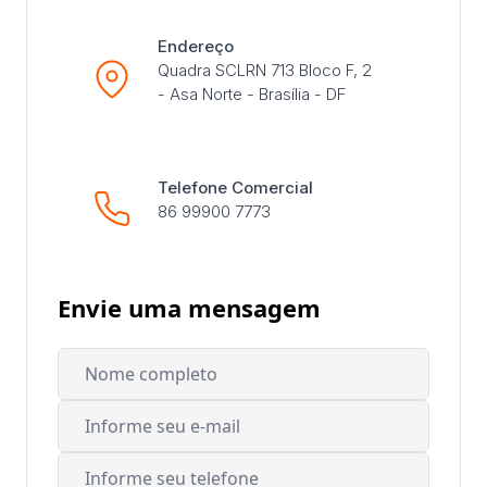
Endereço
Quadra SCLRN 713 Bloco F, 2
- Asa Norte - Brasília - DF
Telefone Comercial
86 99900 7773
Envie uma mensagem