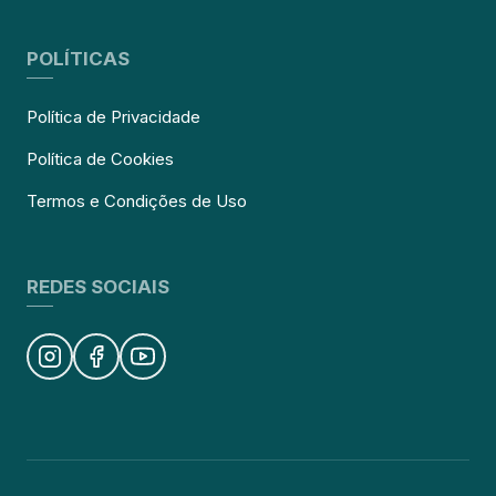
POLÍTICAS
Política de Privacidade
Política de Cookies
Termos e Condições de Uso
REDES SOCIAIS