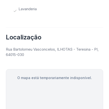
Lavanderia
Localização
Rua Bartolomeu Vasconcelos, ILHOTAS - Teresina - PI,
64015-030
O mapa está temporariamente indisponível.