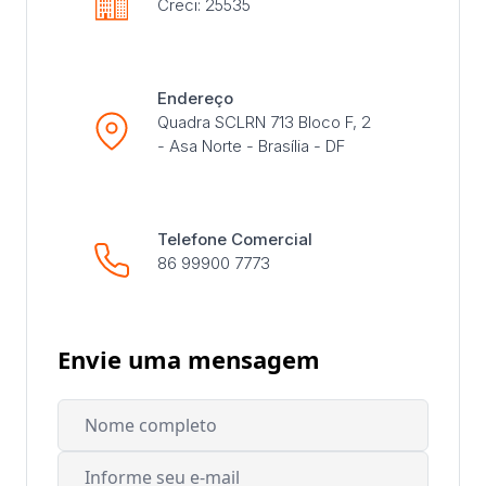
Creci: 25535
Endereço
Quadra SCLRN 713 Bloco F, 2
- Asa Norte - Brasília - DF
Telefone Comercial
86 99900 7773
Envie uma mensagem