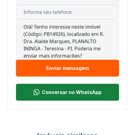
Enviar mensagem
Conversar no WhatsApp