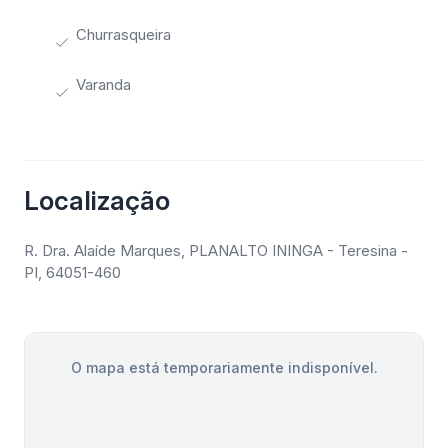
Churrasqueira
Varanda
Localização
R. Dra. Alaíde Marques, PLANALTO ININGA - Teresina -
PI, 64051-460
O mapa está temporariamente indisponível.