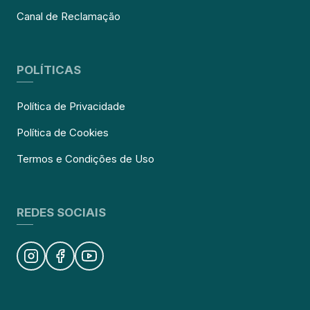
Canal de Reclamação
POLÍTICAS
Política de Privacidade
Política de Cookies
Termos e Condições de Uso
REDES SOCIAIS