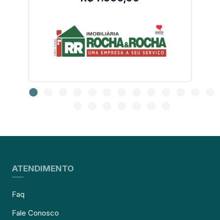
ATENDIMENTO
Faq
Fale Conosco