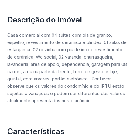
Descrição do Imóvel
Casa comercial com 04 suítes com pia de granito,
espelho, revestimento de cerâmica e blindex, 01 salas de
estar/jantar, 02 cozinha com pia de inox e revestimento
de cerâmica, Wc social, 02 varanda, churrasqueira,
lavanderia, área de apoio, dependência, garagem para 08
carros, área na parte da frente, forro de gesso e laje,
quintal, com arvores, portão eletrônico . Por favor,
observe que os valores do condomínio e do IPTU estão
sujeitos a variações e podem ser diferentes dos valores
atualmente apresentados neste anúncio.
Características