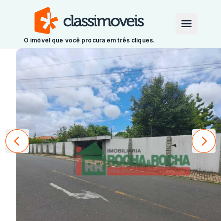
O imóvel que você procura em três cliques.