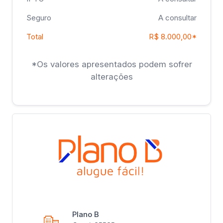
Seguro
A consultar
Total
R$ 8.000,00*
*Os valores apresentados podem sofrer
alterações
Plano B