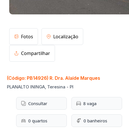
Fotos
Localização
Compartilhar
(Código: PB14926) R. Dra. Alaíde Marques
PLANALTO ININGA, Teresina - PI
Consultar
8 vaga
0 quartos
0 banheiros