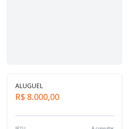
ALUGUEL
R$ 8.000,00
IPTU
A consultar