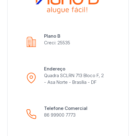
Plano B
Creci: 25535
Endereço
Quadra SCLRN 713 Bloco F, 2
- Asa Norte - Brasília - DF
Telefone Comercial
86 99900 7773