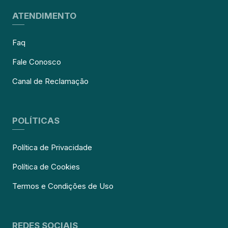
ATENDIMENTO
Faq
Fale Conosco
Canal de Reclamação
POLÍTICAS
Política de Privacidade
Política de Cookies
Termos e Condições de Uso
REDES SOCIAIS