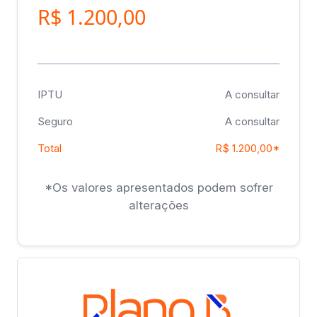
R$ 1.200,00
IPTU
A consultar
Seguro
A consultar
Total
R$ 1.200,00*
*Os valores apresentados podem sofrer
alterações