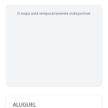
O mapa está temporariamente indisponível.
ALUGUEL