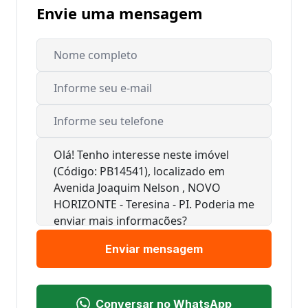
Envie uma mensagem
Enviar mensagem
Conversar no WhatsApp