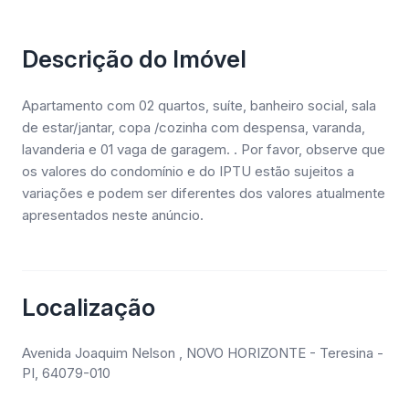
Descrição do Imóvel
Apartamento com 02 quartos, suíte, banheiro social, sala
de estar/jantar, copa /cozinha com despensa, varanda,
lavanderia e 01 vaga de garagem. . Por favor, observe que
os valores do condomínio e do IPTU estão sujeitos a
variações e podem ser diferentes dos valores atualmente
apresentados neste anúncio.
Localização
Avenida Joaquim Nelson , NOVO HORIZONTE - Teresina -
PI, 64079-010