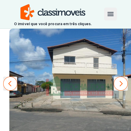
O imóvel que você procura em três cliques.